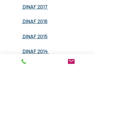
DINAF 2017
DINAF 2016
DINAF 2015
DINAF 2014
DINAF 2013
DINAF 2012
DINAF 2011
DINAF 2010