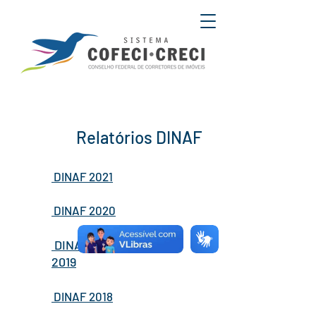
Relatórios DINAF
DINAF 2021
DINAF 2020
DINAF
2019
DINAF 2018