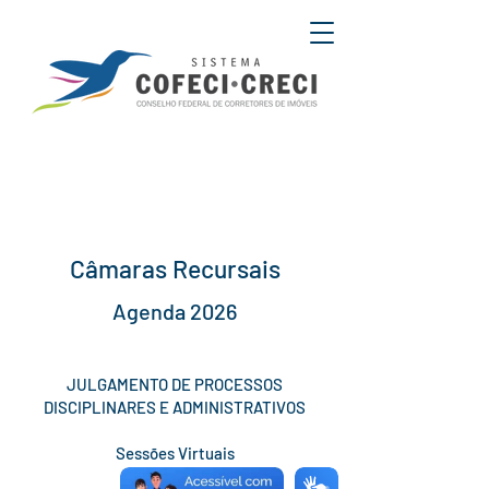
Câmaras Recursais
Agenda 2026
JULGAMENTO DE PROCESSOS
DISCIPLINARES E ADMINISTRATIVOS
Sessões Virtuais