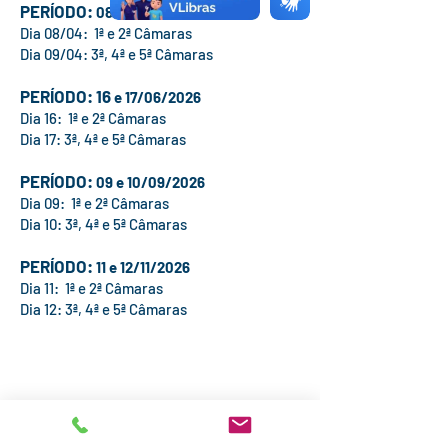
PERÍODO:
08 e 09/04/2026
Dia 08/04: 1ª e 2ª Câmaras
Dia 09/04: 3ª, 4ª e 5ª Câmaras
PERÍODO: 16
e 17/06/2026
Dia 16: 1ª e 2ª Câmaras
Dia 17: 3ª, 4ª e 5ª Câmaras
PERÍODO:
09 e 10/09/2026
Dia 09: 1ª e 2ª Câmaras
Dia 10: 3ª, 4ª e 5ª Câmaras
PERÍODO:
11 e 12/11/2026
Dia 11: 1ª e 2ª Câmaras
Dia 12: 3ª, 4ª e 5ª Câmaras