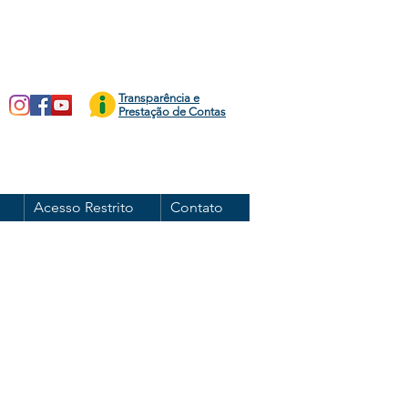
Transparência e
Prestação de Contas
Acesso Restrito
Contato