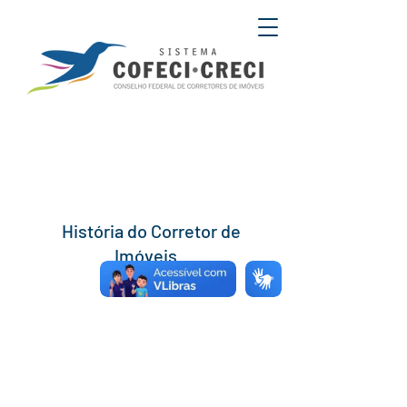
História do Corretor de
Imóveis