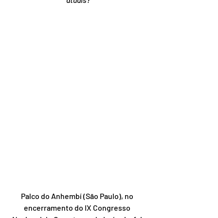
Palco do Anhembí (São Paulo), no 
encerramento do IX Congresso 