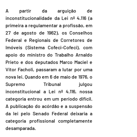
A partir da arguição de 
inconstitucionalidade da Lei nº 4.116 (a 
primeira a regulamentar a profissão, em 
27 de agosto de 1962), os Conselhos 
Federal e Regionais de Corretores de 
Imóveis (Sistema Cofeci-Cofeci), com 
apoio do ministro do Trabalho Arnaldo 
Prieto e dos deputados Marco Maciel e 
Vitor Facholi, passaram a lutar por uma 
nova lei. Quando em 6 de maio de 1976, o 
Supremo Tribunal julgou 
inconstitucional a Lei nº 4.116, nossa 
categoria entrou em um período difícil. 
A publicação do acórdão e a suspensão 
da lei pelo Senado Federal deixaria a 
categoria profissional completamente 
desamparada. 