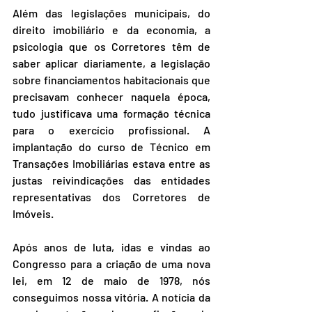
Além das legislações municipais, do 
direito imobiliário e da economia, a 
psicologia que os Corretores têm de 
saber aplicar diariamente, a legislação 
sobre financiamentos habitacionais que 
precisavam conhecer naquela época, 
tudo justificava uma formação técnica 
para o exercício profissional. A 
implantação do curso de Técnico em 
Transações Imobiliárias estava entre as 
justas reivindicações das entidades 
representativas dos Corretores de 
Imóveis.
Após anos de luta, idas e vindas ao 
Congresso para a criação de uma nova 
lei, em 12 de maio de 1978, nós 
conseguimos nossa vitória. A notícia da 