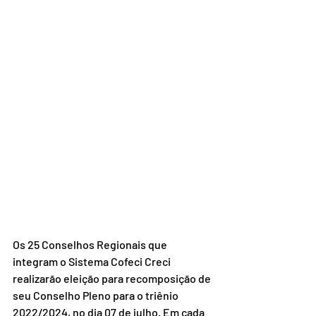
Os 25 Conselhos Regionais que 
integram o Sistema Cofeci Creci 
realizarão eleição para recomposição de 
seu Conselho Pleno para o triênio 
2022/2024, no dia 07 de julho. Em cada 