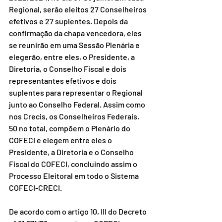
Regional, serão eleitos 27 Conselheiros 
efetivos e 27 suplentes. Depois da 
confirmação da chapa vencedora, eles 
se reunirão em uma Sessão Plenária e 
elegerão, entre eles, o Presidente, a 
Diretoria, o Conselho Fiscal e dois 
representantes efetivos e dois 
suplentes para representar o Regional 
junto ao Conselho Federal. Assim como 
nos Crecis, os Conselheiros Federais, 
50 no total, compõem o Plenário do 
COFECI e elegem entre eles o 
Presidente, a Diretoria e o Conselho 
Fiscal do COFECI, concluindo assim o 
Processo Eleitoral em todo o Sistema 
COFECI-CRECI. 
De acordo com o artigo 10, III do Decreto 