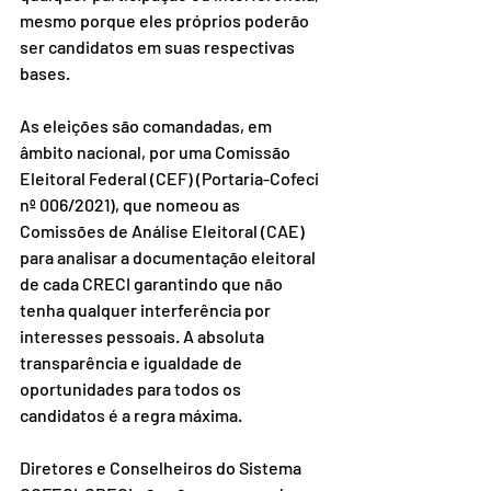
mesmo porque eles próprios poderão 
ser candidatos em suas respectivas 
bases.
As eleições são comandadas, em 
âmbito nacional, por uma Comissão 
Eleitoral Federal (CEF) (Portaria-Cofeci 
nº 006/2021), que nomeou as 
Comissões de Análise Eleitoral (CAE) 
para analisar a documentação eleitoral 
de cada CRECI garantindo que não 
tenha qualquer interferência por 
interesses pessoais. A absoluta 
transparência e igualdade de 
oportunidades para todos os 
candidatos é a regra máxima.
Diretores e Conselheiros do Sistema 