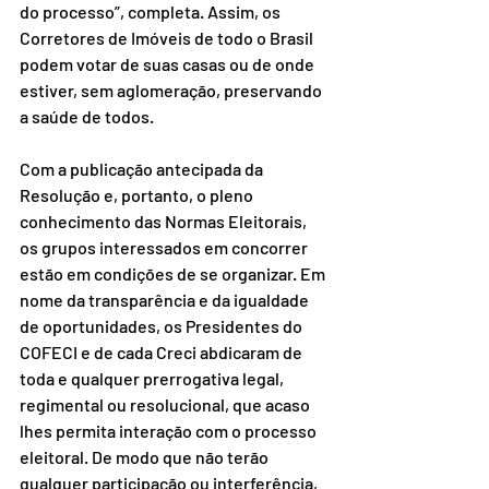
do processo”, completa. Assim, os 
Corretores de Imóveis de todo o Brasil 
podem votar de suas casas ou de onde 
estiver, sem aglomeração, preservando 
a saúde de todos.
Com a publicação antecipada da 
Resolução e, portanto, o pleno 
conhecimento das Normas Eleitorais, 
os grupos interessados em concorrer 
estão em condições de se organizar. Em 
nome da transparência e da igualdade 
de oportunidades, os Presidentes do 
COFECI e de cada Creci abdicaram de 
toda e qualquer prerrogativa legal, 
regimental ou resolucional, que acaso 
lhes permita interação com o processo 
eleitoral. De modo que não terão 
qualquer participação ou interferência, 