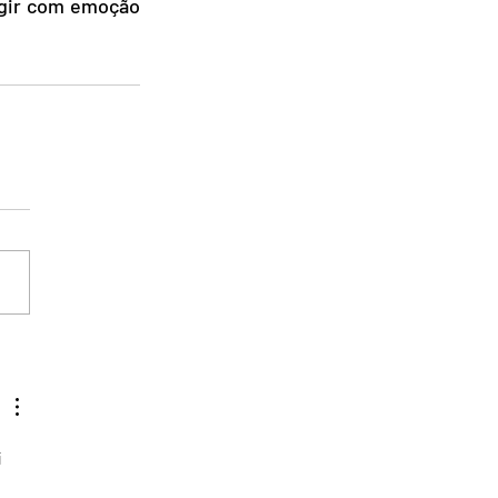
gir com emoção 
 