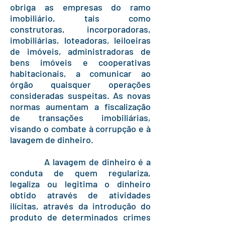
obriga as empresas do ramo
imobiliário, tais como
construtoras, incorporadoras,
imobiliárias, loteadoras, leiloeiras
de imóveis, administradoras de
bens imóveis e cooperativas
habitacionais, a comunicar ao
órgão quaisquer operações
consideradas suspeitas. As novas
normas aumentam a fiscalização
de transações imobiliárias,
visando o combate à corrupção e à
lavagem de dinheiro.
A lavagem de dinheiro é a
conduta de quem regulariza,
legaliza ou legitima o dinheiro
obtido através de atividades
ilícitas, através da introdução do
produto de determinados crimes