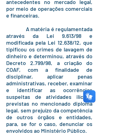
antecedentes no mercado legal,
por meio de operações comerciais
e financeiras.
A matéria é regulamentada
através da Lei 9.613/98 e
modificada pela Lei 12.638/12, que
tipificou os crimes de lavagem de
dinheiro e determinou, através do
Decreto 2.799/98, a criação do
COAF, com a finalidade de
disciplinar, aplicar penas
administrativas, receber, examinar
e identificar as ocorrências
suspeitas de atividades ilícitas
previstas no mencionado diploma
legal, sem prejuízo da competência
de outros órgãos e entidades,
para, se for o caso, denunciar os
envolvidos ao Ministério Público.