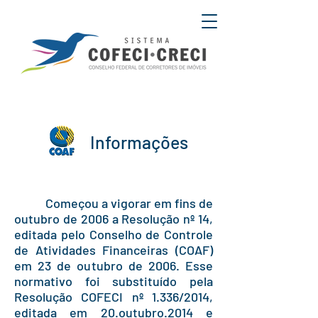
Informações
Começou a vigorar em fins de
outubro de 2006 a Resolução nº 14,
editada pelo Conselho de Controle
de Atividades Financeiras (COAF)
em 23 de outubro de 2006. Esse
normativo foi substituído pela
Resolução COFECI nº 1.336/2014,
editada em 20.outubro.2014 e