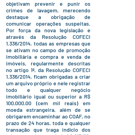
objetivam prevenir e punir os
crimes de lavagem, merecendo
destaque a obrigação de
comunicar operações suspeitas.
Por força da nova legislação e
através da Resolução COFECI
1.336/2014, todas as empresas que
se ativam no campo de promoção
imobiliária e compra e venda de
imóveis, regularmente descritas
no artigo 1º, da Resolução COFECI
1.336/2014, ficam obrigadas a criar
um arquivo próprio e nele registrar
todo e qualquer negócio
imobiliário igual ou superior a R$
100.000.00 (cem mil reais) em
moeda estrangeira, além de se
obrigarem encaminhar ao COAF, no
prazo de 24 horas, toda e qualquer
transação que traga indício dos