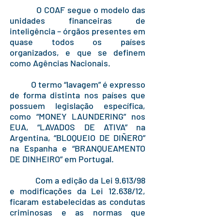
O COAF segue o modelo das
unidades financeiras de
inteligência – órgãos presentes em
quase todos os países
organizados, e que se definem
como Agências Nacionais.
O termo “lavagem” é expresso
de forma distinta nos países que
possuem legislação específica,
como “MONEY LAUNDERING” nos
EUA, “LAVADOS DE ATIVA” na
Argentina, “BLOQUEIO DE DIÑERO”
na Espanha e “BRANQUEAMENTO
DE DINHEIRO” em Portugal.
Com a edição da Lei 9.613/98
e modificações da Lei 12.638/12,
ficaram estabelecidas as condutas
criminosas e as normas que