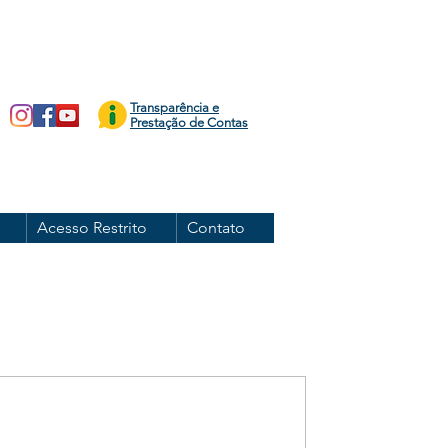
Transparência e
Prestação de Contas
Acesso Restrito
Contato