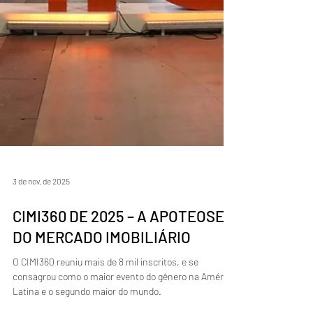
3 de nov. de 2025
CIMI360 DE 2025 – A APOTEOSE
DO MERCADO IMOBILIÁRIO
O CIMI360 reuniu mais de 8 mil inscritos, e se
consagrou como o maior evento do gênero na América
Latina e o segundo maior do mundo.