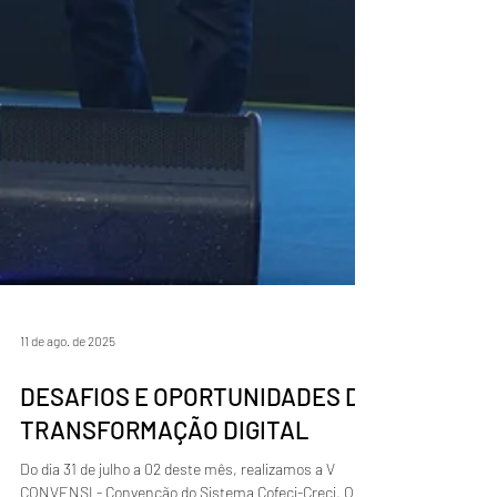
11 de ago. de 2025
DESAFIOS E OPORTUNIDADES DA
TRANSFORMAÇÃO DIGITAL