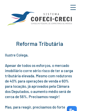
Reforma Tributária
Ilustre Colega,
Apesar de todos os esforços, o mercado
imobiliário corre sério risco de ter a carga
tributária elevada. Mesmo com redutores
de 40% para operações de venda e 60%
para locação, já aprovados pela Câmara
dos Deputados, o aumento médio será de
cerca de 56%. Precisamos reagir!
Mas, para reagir, precisamos do forte