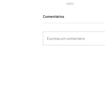
Comentários
Escreva um comentário