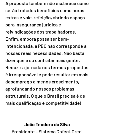
A proposta também não esclarece como 
serão tratados benefícios como horas 
extras e vale-refeição, abrindo espaço 
para insegurança jurídica e 
reivindicações dos trabalhadores. 
Enfim, embora possa ser bem-
intencionada, a PEC não corresponde a 
nossas reais necessidades. Não basta 
dizer que é só contratar mais gente. 
Reduzir a jornada nos termos propostos 
é irresponsável e pode resultar em mais 
desemprego e menos crescimento, 
aprofundando nossos problemas 
estruturais. O que o Brasil precisa é de 
mais qualificação e competitividade! 
João Teodoro da Silva 
Presidente – Sistema Cofeci-Creci 