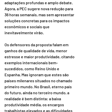
adaptações profundas e amplo debate. 
Agora, a PEC sugere nova redução para 
36 horas semanais, mas sem apresentar 
soluções concretas para os impactos 
econômicos e sociais que 
inevitavelmente virão. 
Os defensores da proposta falam em 
ganhos de qualidade de vida, menor 
estresse e maior produtividade, citando 
exemplos internacionais bem-
sucedidos, como Reino Unido e 
Espanha. Mas ignoram que estes são 
países milenares situados no chamado 
primeiro mundo. No Brasil, eterno país 
do futuro, ainda no terceiro mundo, a 
realidade é bem distinta: a baixa 
produtividade média, os encargos 
trabalhistas elevados e as dificuldades 