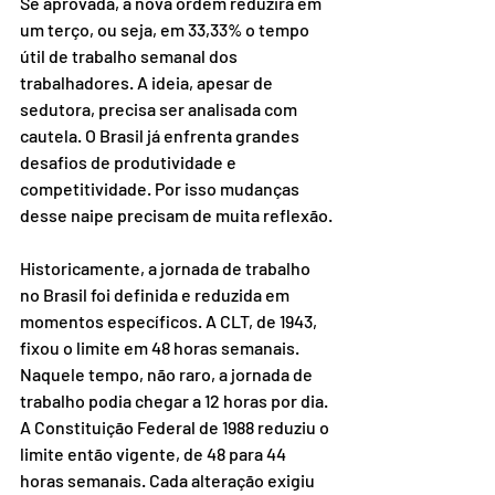
Se aprovada, a nova ordem reduzirá em 
um terço, ou seja, em 33,33% o tempo 
útil de trabalho semanal dos 
trabalhadores. A ideia, apesar de 
sedutora, precisa ser analisada com 
cautela. O Brasil já enfrenta grandes 
desafios de produtividade e 
competitividade. Por isso mudanças 
desse naipe precisam de muita reflexão.
Historicamente, a jornada de trabalho 
no Brasil foi definida e reduzida em 
momentos específicos. A CLT, de 1943, 
fixou o limite em 48 horas semanais. 
Naquele tempo, não raro, a jornada de 
trabalho podia chegar a 12 horas por dia. 
A Constituição Federal de 1988 reduziu o 
limite então vigente, de 48 para 44 
horas semanais. Cada alteração exigiu 