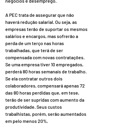
negócios e desemprego. 
A PEC trata de assegurar que não 
haverá redução salarial. Ou seja, as 
empresas terão de suportar os mesmos 
salários e encargos, mas sofrerão a 
perda de um terço nas horas 
trabalhadas, que terá de ser 
compensada com novas contratações. 
Se uma empresa tiver 10 empregados, 
perderá 80 horas semanais de trabalho. 
Se ela contratar outros dois 
colaboradores, compensará apenas 72 
das 80 horas perdidas que, em tese, 
terão de ser supridas com aumento da 
produtividade. Seus custos 
trabalhistas, porém, serão aumentados 
em pelo menos 20%. 