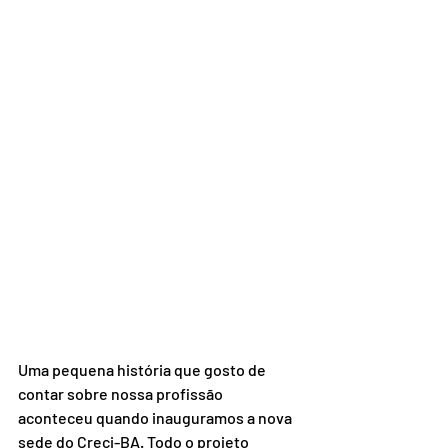
Uma pequena história que gosto de 
contar sobre nossa profissão 
aconteceu quando inauguramos a nova 
sede do Creci-BA. Todo o projeto 