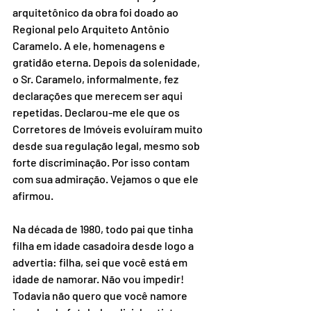
arquitetônico da obra foi doado ao 
Regional pelo Arquiteto Antônio 
Caramelo. A ele, homenagens e 
gratidão eterna. Depois da solenidade, 
o Sr. Caramelo, informalmente, fez 
declarações que merecem ser aqui 
repetidas. Declarou-me ele que os 
Corretores de Imóveis evoluíram muito 
desde sua regulação legal, mesmo sob 
forte discriminação. Por isso contam 
com sua admiração. Vejamos o que ele 
afirmou.
Na década de 1980, todo pai que tinha 
filha em idade casadoira desde logo a 
advertia: filha, sei que você está em 
idade de namorar. Não vou impedir! 
Todavia não quero que você namore 