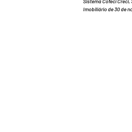
Sistema Cofeci Creci,
Imobiliário de 30 de 