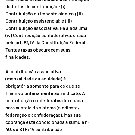
distintos de contribuição: (i) 
Contribuição ou imposto sindical; (ii) 
Contribuição assistencial; e (iii) 
Contribuição associativa. Há ainda uma 
(iv) Contribuição confederativa, criada 
pelo art. 8º, IV da Constituição Federal. 
Tantas taxas obscurecem suas 
finalidades.
A contribuição associativa 
(mensalidade ou anuidade) é 
obrigatória somente para os que se 
filiam voluntariamente ao sindicato. A 
contribuição confederativa foi criada 
para custeio do sistema (sindicato, 
federação e confederação). Mas sua 
cobrança está condicionada à súmula nº 
40, do STF: “A contribuição 