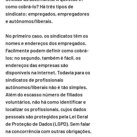
como cobrá-lo? Há três tipos de 
sindicato: empregados, empregadores 
e autônomos/liberais.
No primeiro caso, os sindicatos têm os 
nomes e endereços dos empregados. 
Facilmente podem definir como cobrá-
los; no segundo, também é fácil, os 
endereços das empresas são 
disponíveis na internet. Todavia para os 
sindicatos de profissionais 
autônomos/liberais não é tão simples. 
Além do escasso número de filiados 
voluntários, não há como identificar e 
localizar os profissionais, cujos dados 
pessoais são protegidos pela Lei Geral 
de Proteção de Dados (LGPD). Sem falar 
na concorrência com outras obrigações, 