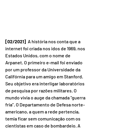
[02/2021]
  A história nos conta que a 
internet foi criada nos idos de 1969, nos 
Estados Unidos, com o nome de 
Arpanet. O primeiro e-mail foi enviado 
por um professor da Universidade da 
Califórnia para um amigo em Stanford. 
Seu objetivo era interligar laboratórios 
de pesquisa por razões militares. O 
mundo vivia o auge da chamada “guerra 
fria”. O Departamento de Defesa norte-
americano, a quem a rede pertencia, 
temia ficar sem comunicação com os 
cientistas em caso de bombardeio. A 