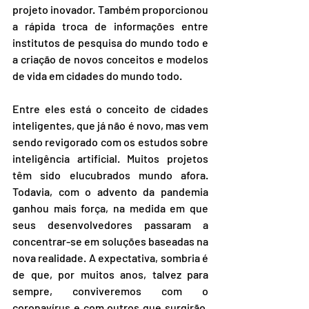
projeto inovador. Também proporcionou 
a rápida troca de informações entre 
institutos de pesquisa do mundo todo e 
a criação de novos conceitos e modelos 
de vida em cidades do mundo todo.
Entre eles está o conceito de cidades 
inteligentes, que já não é novo, mas vem 
sendo revigorado com os estudos sobre 
inteligência artificial. Muitos projetos 
têm sido elucubrados mundo afora. 
Todavia, com o advento da pandemia 
ganhou mais força, na medida em que 
seus desenvolvedores passaram a 
concentrar-se em soluções baseadas na 
nova realidade. A expectativa, sombria é 
de que, por muitos anos, talvez para 
sempre, conviveremos com o 
coronavírus e com outros que surgirão. 