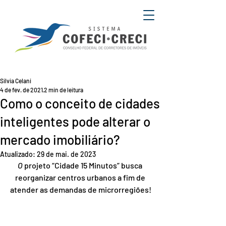
Silvia Celani
4 de fev. de 2021
2 min de leitura
Como o conceito de cidades
inteligentes pode alterar o
mercado imobiliário?
Atualizado:
29 de mai. de 2023
O 
projeto “Cidade 15 Minutos” busca 
reorganizar centros urbanos a fim de 
atender as demandas de microrregiões!