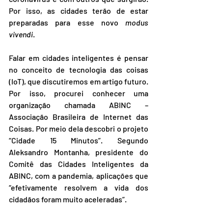
Por isso, as cidades terão de estar 
preparadas para esse novo 
modus 
vivendi
. 
Falar em cidades inteligentes é pensar 
no conceito de tecnologia das coisas 
(IoT), que discutiremos em artigo futuro. 
Por isso, procurei conhecer uma 
organização chamada ABINC – 
Associação Brasileira de Internet das 
Coisas. Por meio dela descobri o projeto 
“Cidade 15 Minutos”. Segundo 
Aleksandro Montanha, presidente do 
Comitê das Cidades Inteligentes da 
ABINC, com a pandemia, aplicações que 
“efetivamente resolvem a vida dos 
cidadãos foram muito aceleradas”.