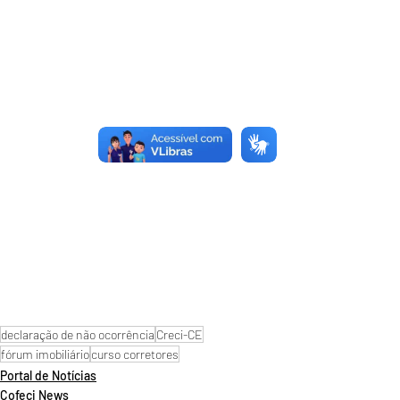
declaração de não ocorrência
Creci-CE
fórum imobiliário
curso corretores
Portal de Notícias
Cofeci News