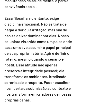
manutenção da saúde mental e para a 
convivência social. 
Essa filosofia, no entanto, exige 
disciplina emocional. Não se trata de 
negar a dor ou a irritação, mas sim de 
não se deixar dominar por elas. Nosso 
colunista via a vida como um palco onde 
cada um deve assumir o papel principal 
de sua própria história. Agir é definir o 
roteiro, mesmo quando o cenário é 
hostil. Essa atitude não apenas 
preserva a integridade pessoal; ela 
transforma os ambientes, irradiando 
serenidade e respeito. Poder escolher 
nos liberta da submissão ao contexto e 
nos transforma em criadores de nossas 
próprias cenas. 