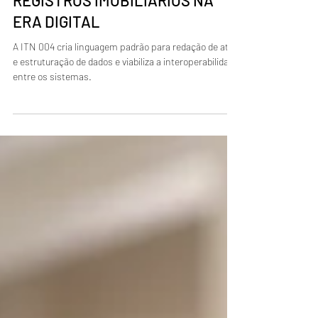
REGISTROS IMOBILIÁRIOS NA
ERA DIGITAL
A ITN 004 cria linguagem padrão para redação de atos
e estruturação de dados e viabiliza a interoperabilidade
entre os sistemas.