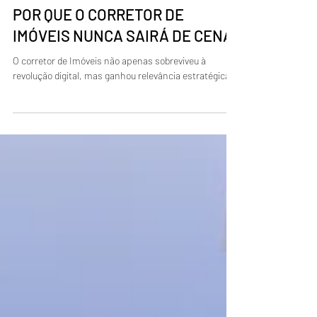
29 de jun.
POR QUE O CORRETOR DE
IMÓVEIS NUNCA SAIRÁ DE CENA
O corretor de Imóveis não apenas sobreviveu à
revolução digital, mas ganhou relevância estratégica.